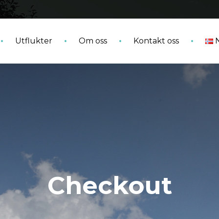
Utflukter
Om oss
Kontakt oss
Checkout