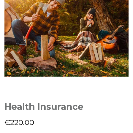
Health Insurance
€
220.00