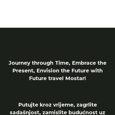
Journey through Time, Embrace the
Present, Envision the Future with
Future travel Mostar!
Putujte kroz vrijeme, zagrlite
sadašnjost, zamislite budućnost uz