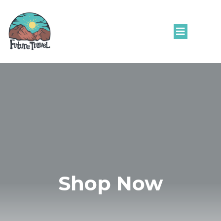
Shop Now