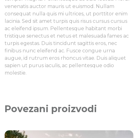
venenatis auctor mauris ut euismod. Nullam
consequat nulla quis mi ultrices, ut porttitor enim
lacinia. Sed sit amet turpis quis risus cursus cursus
ac eleifend ipsum. Pellentesque habitant morbi
tristique senectus et netus et malesuada fames ac
turpis egestas. Duis tincidunt sagittis eros, nec
finibus nunc eleifend ac. Fusce congue urna
augue, id rutrum eros rhoncus vitae. Duis aliquet
sapien ut purus iaculis, ac pellentesque odio
molestie.
Povezani proizvodi