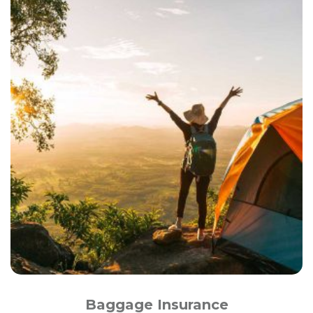
Baggage Insurance