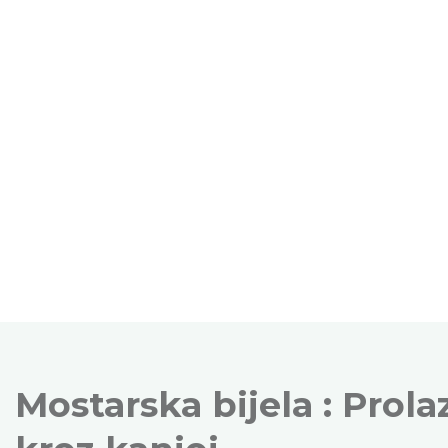
Mostarska bijela : Prola