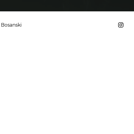
Bosanski